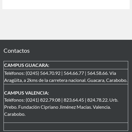
Contactos
CAMPUS GUACARA:
Teléfonos: (0245) 564.70.92 | 564.66.77 | 564.58.66. Vía
Aragüita, a 2kms de la carretera nacional. Guacara, Carabobo.
CAMPUS VALENCIA:
Teléfonos: (0241) 822.79.08 | 823.64.45 | 824.78.22. Urb.
Prebo. Fundación Cipriano Jiménez Macías. Valencia.
Carabobo.