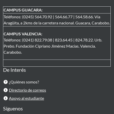
CAMPUS GUACARA:
Teléfonos: (0245) 564.70.92 | 564.66.77 | 564.58.66. Vía
Aragüita, a 2kms de la carretera nacional. Guacara, Carabobo.
CAMPUS VALENCIA:
Teléfonos: (0241) 822.79.08 | 823.64.45 | 824.78.22. Urb.
Prebo. Fundación Cipriano Jiménez Macías. Valencia.
Carabobo.
De Interés
¿Quiénes somos?
Directorio de correos
Apoyo al estudiante
Síguenos