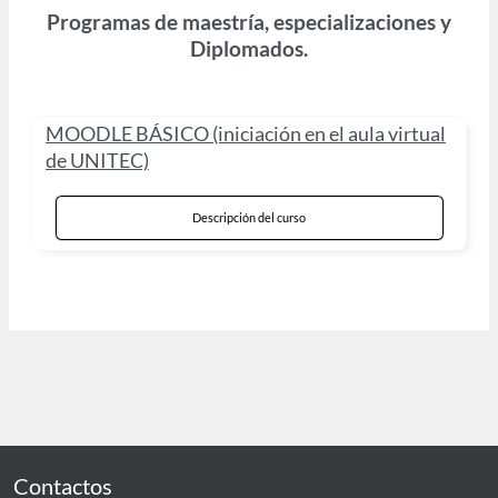
Programas de maestría, especializaciones y
Diplomados.
MOODLE BÁSICO (iniciación en el aula virtual
de UNITEC)
Descripción del curso
Contactos