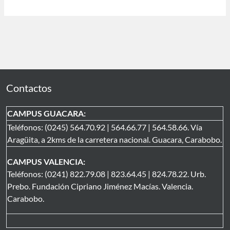
Contactos
CAMPUS GUACARA:
Teléfonos: (0245) 564.70.92 | 564.66.77 | 564.58.66. Vía
Aragüita, a 2kms de la carretera nacional. Guacara, Carabobo.
CAMPUS VALENCIA:
Teléfonos: (0241) 822.79.08 | 823.64.45 | 824.78.22. Urb.
Prebo. Fundación Cipriano Jiménez Macías. Valencia.
Carabobo.