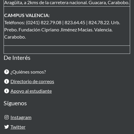
Aragüita, a 2kms de la carretera nacional. Guacara, Carabobo.
CAMPUS VALENCIA:
Teléfonos: (0241) 822.79.08 | 823.64.45 | 824.78.22. Urb.
Prebo. Fundación Cipriano Jiménez Macías. Valencia.
Carabobo.
De Interés
¿Quiénes somos?
Directorio de correos
Apoyo al estudiante
Síguenos
Instagram
Twitter