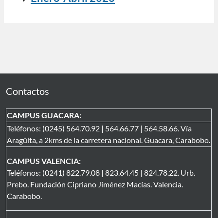
Contactos
CAMPUS GUACARA:
Teléfonos: (0245) 564.70.92 | 564.66.77 | 564.58.66. Vía
Aragüita, a 2kms de la carretera nacional. Guacara, Carabobo.
CAMPUS VALENCIA:
Teléfonos: (0241) 822.79.08 | 823.64.45 | 824.78.22. Urb.
Prebo. Fundación Cipriano Jiménez Macías. Valencia.
Carabobo.