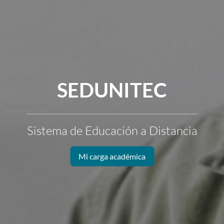
AULA VIRTUAL
Sistema de Educación a Distancia