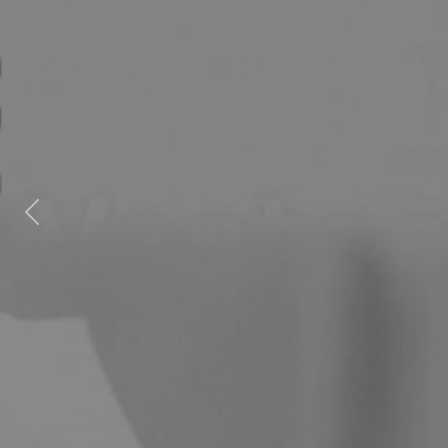
Anterior